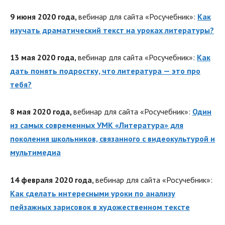
9 июня 2020 года,
вебинар для сайта «Росучебник»:
Как
изучать драматический текст на уроках литературы?
13 мая 2020 года,
вебинар для сайта «Росучебник»:
Как
дать понять подростку, что литература — это про
тебя?
8 мая 2020 года,
вебинар для сайта «Росучебник»:
Один
из самых современных УМК «Литература» для
поколения школьников, связанного с видеокультурой и
мультимедиа
14 февраля 2020 года,
вебинар для сайта «Росучебник»:
Как сделать интересными уроки по анализу
пейзажных зарисовок в художественном тексте