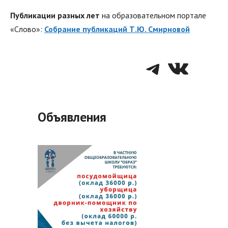
Публикации разных лет
на образовательном портале
«Слово»:
Собрание публикаций Т.Ю. Смирновой
Telegra
VK
Объявления