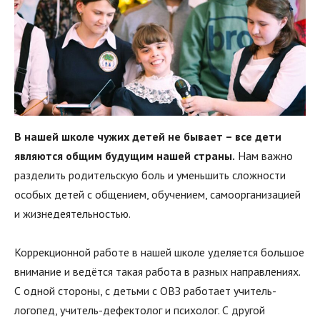
В нашей школе чужих детей не бывает – все дети
являются общим будущим нашей страны.
Нам важно
разделить родительскую боль и уменьшить сложности
особых детей с общением, обучением, самоорганизацией
и жизнедеятельностью.
Коррекционной работе в нашей школе уделяется большое
внимание и ведётся такая работа в разных направлениях.
С одной стороны, с детьми с ОВЗ работает учитель-
логопед, учитель-дефектолог и психолог. С другой