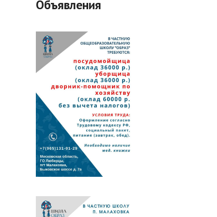
Объявления