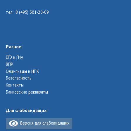
тел.: 8 (495) 501-20-09
Разное:
ЕГЭ и ГИА
ВПР
Олимпиады и НПК
Безопасность
Контакты
Банковские реквизиты
Для слабовидящих:
Версия для слабовидящих