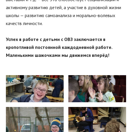
активному развитию детей, а участие в духовной жизни
школы — развитию самоанализа и морально-волевых
качеств личности.
Успех в работе с детьми с ОВЗ заключается в
кропотливой постоянной каждодневной работе.
Маленькими шажочками мы движемся вперёд!