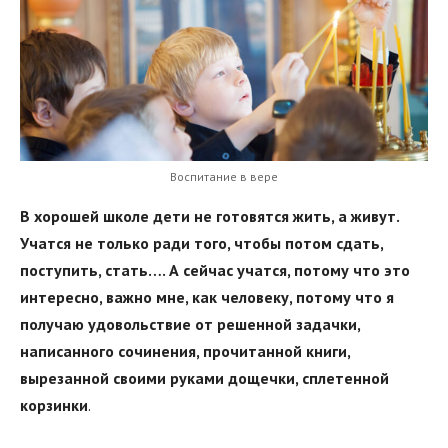
Воспитание в вере
В хорошей школе дети не готовятся жить, а живут.
Учатся не только ради того, чтобы потом сдать,
поступить, стать…. А сейчас учатся, потому что это
интересно, важно мне, как человеку, потому что я
получаю удовольствие от решенной задачки,
написанного сочинения, прочитанной книги,
вырезанной своими руками дощечки, сплетенной
корзинки
.