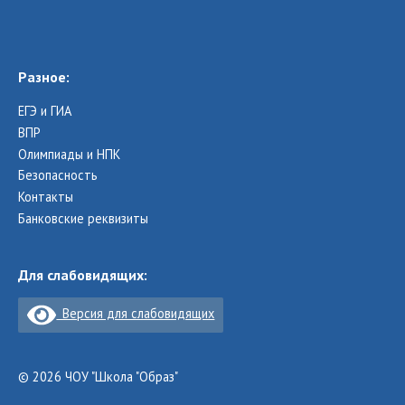
Разное:
ЕГЭ и ГИА
ВПР
Олимпиады и НПК
Безопасность
Контакты
Банковские реквизиты
Для слабовидящих:
Версия для слабовидящих
© 2026 ЧОУ "Школа "Образ"