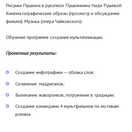
Рисунки Пушкина в рукописи. Пушкиниана Нади Рушевой.
Кинематографические образы (просмотр и обсуждение
фильма). Музыка (опера Чайковского).
Обучение программе создания мультипликации.
Проектные результаты:
Создание инфографики — облака слов;
Сочинение мадригалов;
Выпекание жаворонков, погружение в традиции;
Создание командами 4 мультфильмов по мотивам
романа.