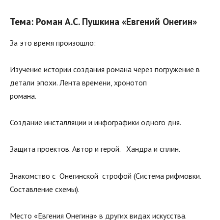
Тема: Роман А.С. Пушкина «Евгений Онегин»
За это время произошло:
Изучение истории создания романа через погружение в
детали эпохи. Лента времени, хронотоп
романа.
Создание инсталляции и инфографики одного дня.
Защита проектов. Автор и герой. Хандра и сплин.
Знакомство с Онегинской строфой (Система рифмовки.
Составление схемы).
Место «Евгения Онегина» в других видах искусства.