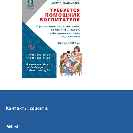
Контакты, соцсети:
VK
Telegram