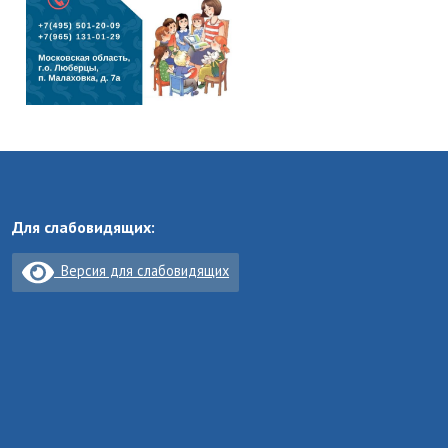
Для слабовидящих:
Версия для слабовидящих