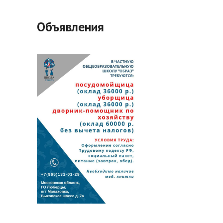
Объявления