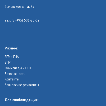
Быковское ш., д. 7а
тел.: 8 (495) 501-20-09
Разное:
ЕГЭ и ГИА
ВПР
Олимпиады и НПК
Безопасность
Контакты
Банковские реквизиты
Для слабовидящих: