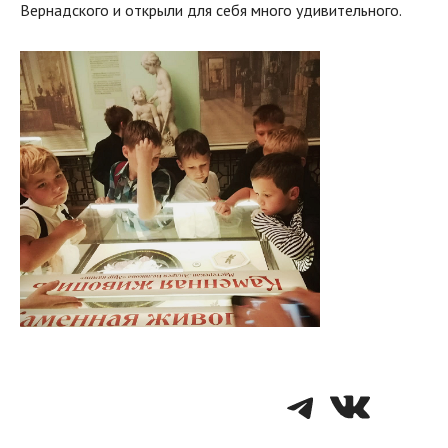
Вернадского и открыли для себя много удивительного.
Telegra
VK