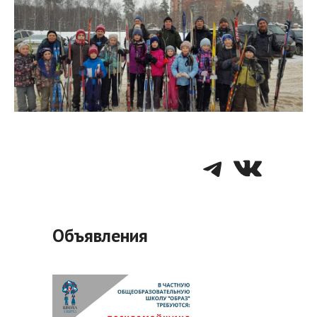
Telegra
VK
Объявления