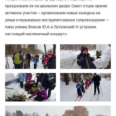
праздновали ее на школьном дворе. Совет отцов принял
активное участие – организовали новые конкурсы на
улице и музыкально-инструментальное сопровождение —
папы учениц Власов Ю.А. и Лутковский Н. устроили
настоящий масленичный концерт».