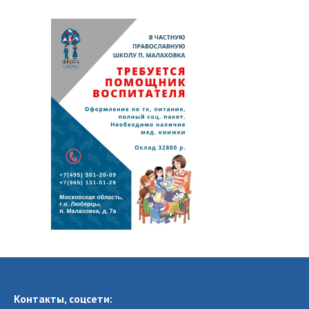
Контакты, соцсети: