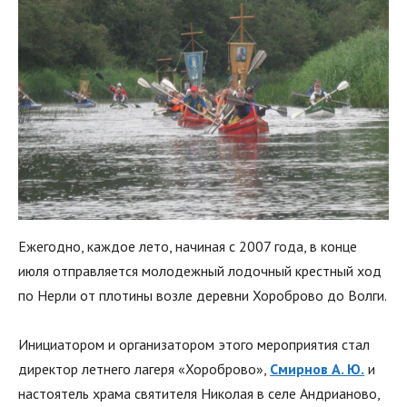
Ежегодно, каждое лето, начиная с 2007 года, в конце
июля отправляется молодежный лодочный крестный ход
по Нерли от плотины возле деревни Хороброво до Волги.
Инициатором и организатором этого мероприятия стал
директор летнего лагеря «Хороброво»,
Смирнов А. Ю.
и
настоятель храма святителя Николая в селе Андрианово,