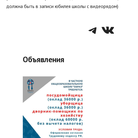
должна быть в записи юбилея школы с видеорядом)
Telegra
VK
Объявления