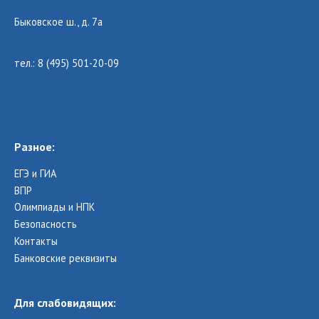
Быковское ш., д. 7а
тел.: 8 (495) 501-20-09
Разное:
ЕГЭ и ГИА
ВПР
Олимпиады и НПК
Безопасность
Контакты
Банковские реквизиты
Для слабовидящих: