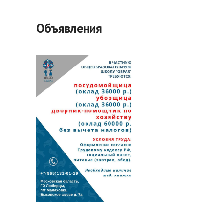
Объявления