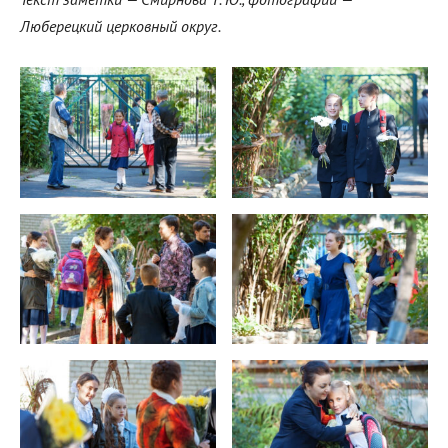
Люберецкий церковный округ.