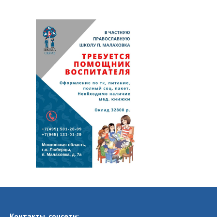
Контакты, соцсети: