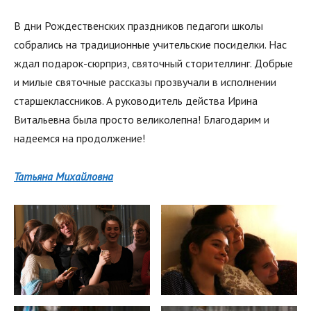
В дни Рождественских праздников педагоги школы
собрались на традиционные учительские посиделки. Нас
ждал подарок-сюрприз, святочный сторителлинг. Добрые
и милые святочные рассказы прозвучали в исполнении
старшеклассников. А руководитель действа Ирина
Витальевна была просто великолепна! Благодарим и
надеемся на продолжение!
Татьяна Михайловна