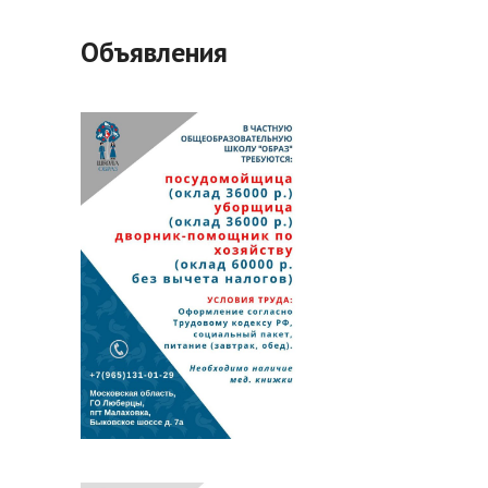
Объявления