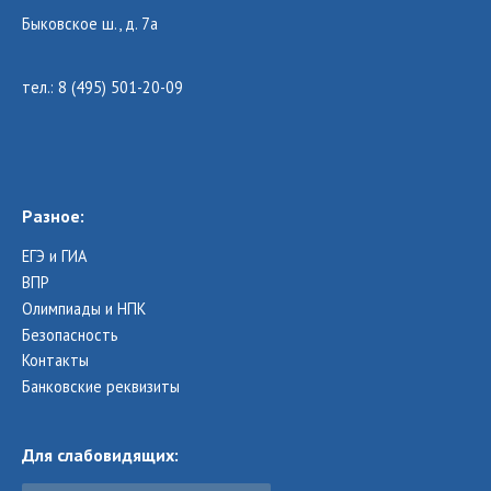
Быковское ш., д. 7а
тел.: 8 (495) 501-20-09
Разное:
ЕГЭ и ГИА
ВПР
Олимпиады и НПК
Безопасность
Контакты
Банковские реквизиты
Для слабовидящих: