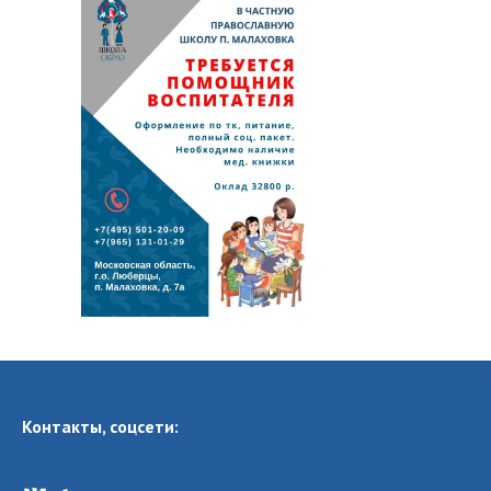
Контакты, соцсети: