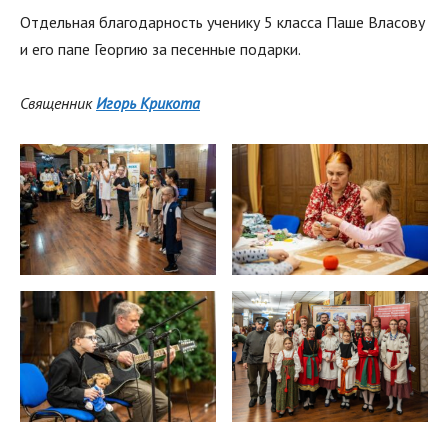
Отдельная благодарность ученику 5 класса Паше Власову
и его папе Георгию за песенные подарки.
Священник
Игорь Крикота