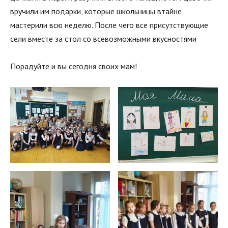
вручили им подарки, которые школьницы втайне
мастерили всю неделю. После чего все присутствующие
сели вместе за стол со всевозможными вкусностями
Порадуйте и вы сегодня своих мам!