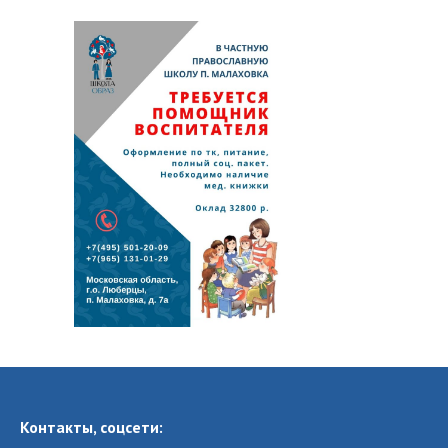
Контакты, соцсети: