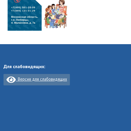
Для слабовидящих:
Версия для слабовидящих