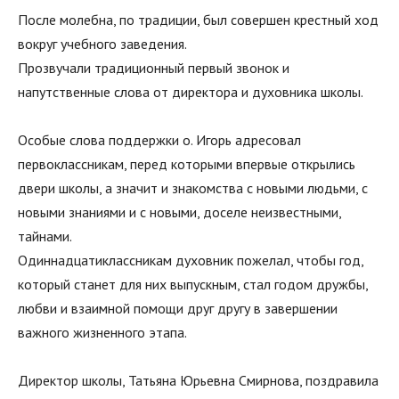
После молебна, по традиции, был совершен крестный ход
вокруг учебного заведения.
Прозвучали традиционный первый звонок и
напутственные слова от директора и духовника школы.
Особые слова поддержки о. Игорь адресовал
первоклассникам, перед которыми впервые открылись
двери школы, а значит и знакомства с новыми людьми, с
новыми знаниями и с новыми, доселе неизвестными,
тайнами.
Одиннадцатиклассникам духовник пожелал, чтобы год,
который станет для них выпускным, стал годом дружбы,
любви и взаимной помощи друг другу в завершении
важного жизненного этапа.
Директор школы, Татьяна Юрьевна Смирнова, поздравила