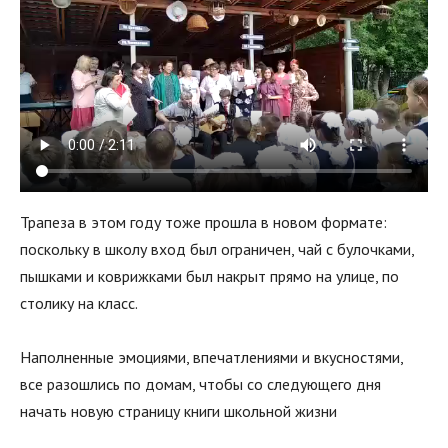
Трапеза в этом году тоже прошла в новом формате:
поскольку в школу вход был ограничен, чай с булочками,
пышками и коврижками был накрыт прямо на улице, по
столику на класс.
Наполненные эмоциями, впечатлениями и вкусностями,
все разошлись по домам, чтобы со следующего дня
начать новую страницу книги школьной жизни