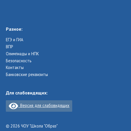
Разное:
ЕГЭ и ГИА
ВПР
Олимпиады и НПК
Безопасность
Контакты
Банковские реквизиты
Для слабовидящих:
Версия для слабовидящих
© 2026 ЧОУ "Школа "Образ"