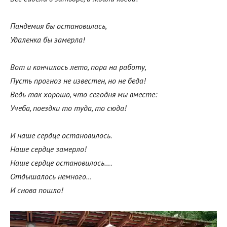
Пандемия бы остановилась,
Удаленка бы замерла!
Вот и кончилось лето, пора на работу,
Пусть прогноз не известен, но не беда!
Ведь так хорошо, что сегодня мы вместе:
Учеба, поездки то туда, то сюда!
И наше сердце остановилось.
Наше сердце замерло!
Наше сердце остановилось….
Отдышалось немного…
И снова пошло!