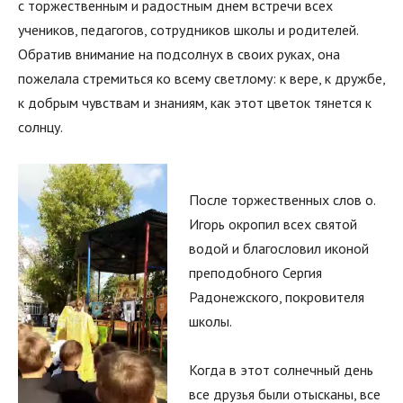
с торжественным и радостным днем встречи всех
учеников, педагогов, сотрудников школы и родителей.
Обратив внимание на подсолнух в своих руках, она
пожелала стремиться ко всему светлому: к вере, к дружбе,
к добрым чувствам и знаниям, как этот цветок тянется к
солнцу.
После торжественных слов о.
Игорь окропил всех святой
водой и благословил иконой
преподобного Сергия
Радонежского, покровителя
школы.
Когда в этот солнечный день
все друзья были отысканы, все