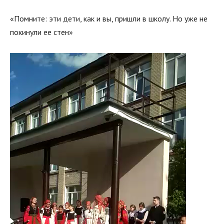
«Помните: эти дети, как и вы, пришли в школу. Но уже не
покинули ее стен»