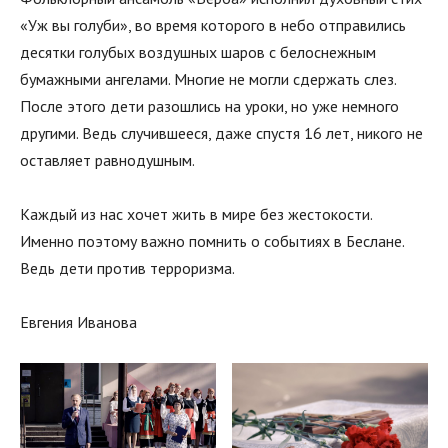
«Уж вы голуби», во время которого в небо отправились
десятки голубых воздушных шаров с белоснежным
бумажными ангелами. Многие не могли сдержать слез.
После этого дети разошлись на уроки, но уже немного
другими. Ведь случившееся, даже спустя 16 лет, никого не
оставляет равнодушным.
Каждый из нас хочет жить в мире без жестокости.
Именно поэтому важно помнить о событиях в Беслане.
Ведь дети против терроризма.
Евгения Иванова