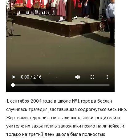
1 сентября 2004 года в школе №1 города Беслан
случилась трагедия, заставившая содрогнуться весь мир.
Жертвами террористов стали школьники, родители и
учителя: их захватили в заложники прямо на линейке, и
только на третий день школа была полностью