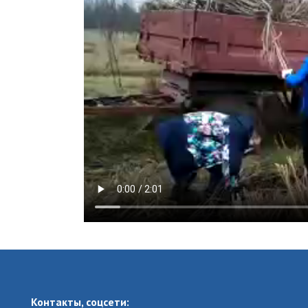
Контакты, соцсети: