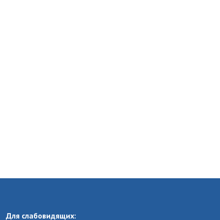
Для слабовидящих: