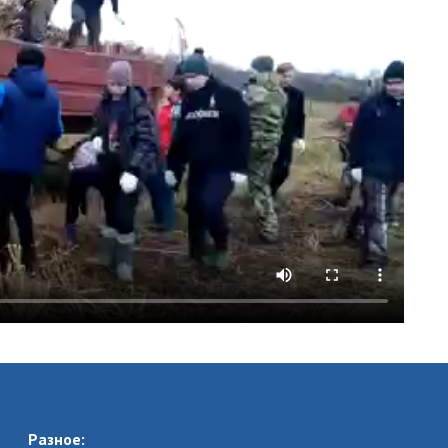
Разное: