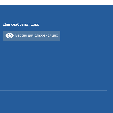
Для слабовидящих:
Версия для слабовидящих