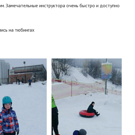
м. Замечательные инструктора очень быстро и доступно
ись на тюбингах