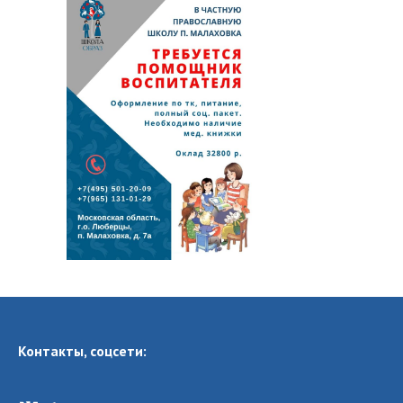
Контакты, соцсети: