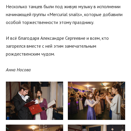
Несколько танцев были под живую музыку в исполнении
начинающей группы «Mercurial snails», которые добавили
особой торжественности этому празднику.
И всё благодаря Александре Сергеевне и всем, кто
загорелся вместе с ней этим замечательным
рождественским чудом.
Анна Носова