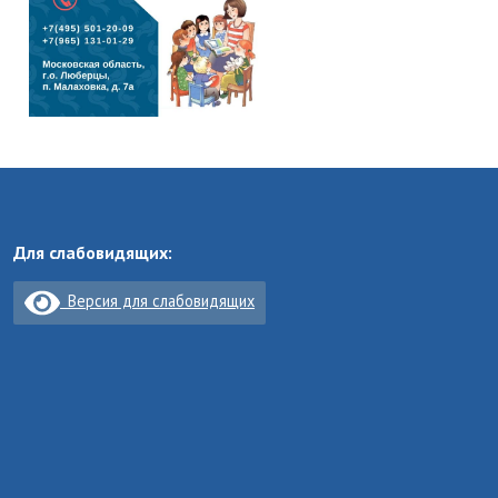
Для слабовидящих:
Версия для слабовидящих