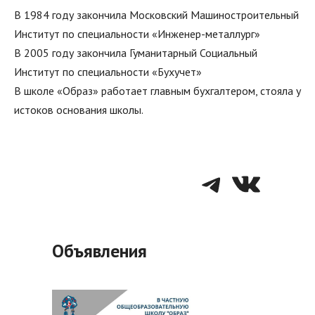
В 1984 году закончила Московский Машиностроительный
Институт по специальности «Инженер-металлург»
В 2005 году закончила Гуманитарный Социальный
Институт по специальности «Бухучет»
В школе «Образ» работает главным бухгалтером, стояла у
истоков основания школы.
Telegra
VK
Объявления