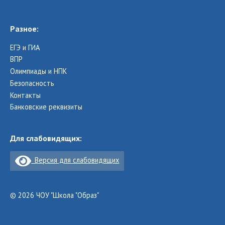
Разное:
ЕГЭ и ГИА
ВПР
Олимпиады и НПК
Безопасность
Контакты
Банковские реквизиты
Для слабовидящих:
Версия для слабовидящих
© 2026 ЧОУ "Школа "Образ"