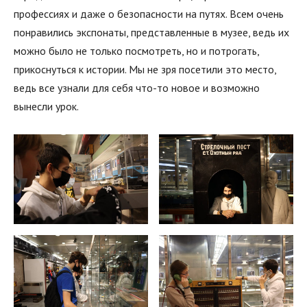
профессиях и даже о безопасности на путях. Всем очень
понравились экспонаты, представленные в музее, ведь их
можно было не только посмотреть, но и потрогать,
прикоснуться к истории. Мы не зря посетили это место,
ведь все узнали для себя что-то новое и возможно
вынесли урок.