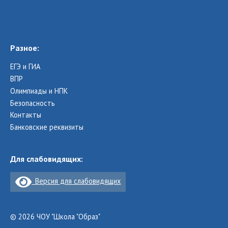
Разное:
ЕГЭ и ГИА
ВПР
Олимпиады и НПК
Безопасность
Контакты
Банковские реквизиты
Для слабовидящих:
Версия для слабовидящих
© 2026 ЧОУ "Школа "Образ"