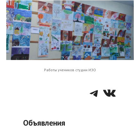
Работы учеников студии ИЗО
Telegra
VK
Объявления