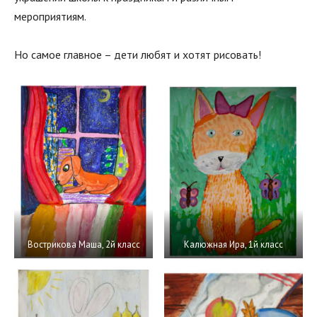
мероприятиям.
Но самое главное – дети любят и хотят рисовать!
Вострикова Маша, 2й класс
Калюжная Ира, 1й класс