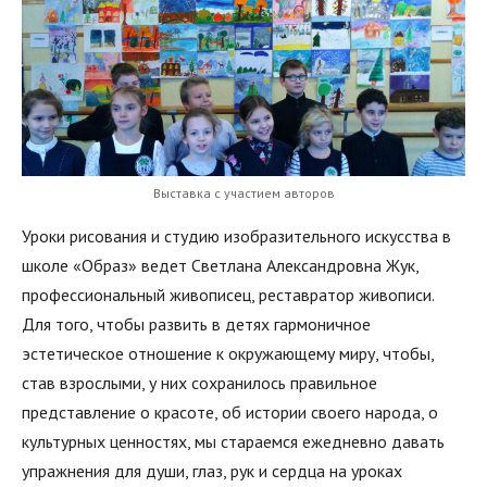
Выставка с участием авторов
Уроки рисования и студию изобразительного искусства в
школе «Образ» ведет Светлана Александровна Жук,
профессиональный живописец, реставратор живописи.
Для того, чтобы развить в детях гармоничное
эстетическое отношение к окружающему миру, чтобы,
став взрослыми, у них сохранилось правильное
представление о красоте, об истории своего народа, о
культурных ценностях, мы стараемся ежедневно давать
упражнения для души, глаз, рук и сердца на уроках