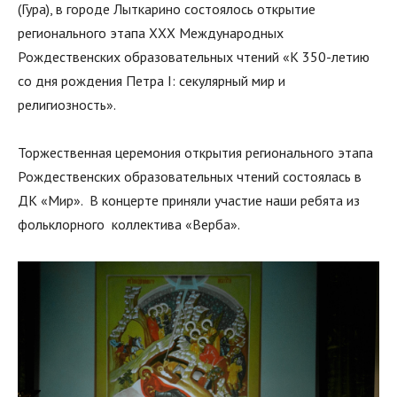
(Гура), в городе Лыткарино состоялось открытие
регионального этапа XХX Международных
Рождественских образовательных чтений «К 350-летию
со дня рождения Петра I: секулярный мир и
религиозность».
Торжественная церемония открытия регионального этапа
Рождественских образовательных чтений состоялась в
ДК «Мир». В концерте приняли участие наши ребята из
фольклорного коллектива «Верба».