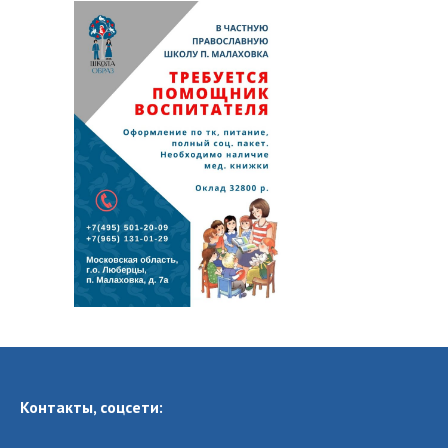
Контакты, соцсети: