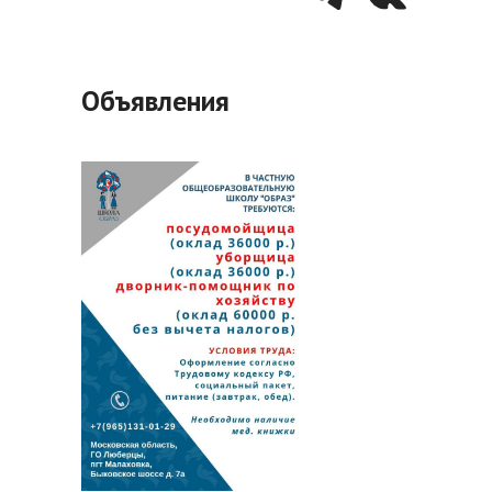
Объявления