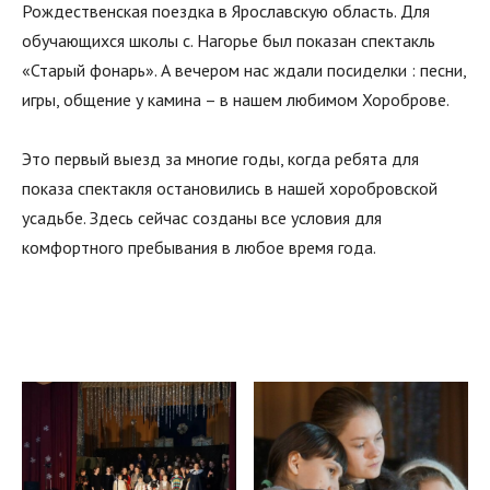
Рождественская поездка в Ярославскую область. Для
обучающихся школы с. Нагорье был показан спектакль
«Старый фонарь». А вечером нас ждали посиделки : песни,
игры, общение у камина – в нашем любимом Хороброве.
Это первый выезд за многие годы, когда ребята для
показа спектакля остановились в нашей хоробровской
усадьбе. Здесь сейчас созданы все условия для
комфортного пребывания в любое время года.