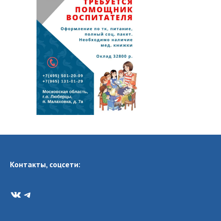
Контакты, соцсети:
VK
Telegram