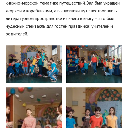
книжно-морской тематике путешествий. Зал был украшен
якорями и корабликами, а выпускники путешествовали в
литературном пространстве из книги в книгу – это был
чудесный спектакль для гостей праздника: учителей и
родителей.