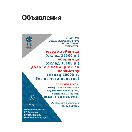
Объявления