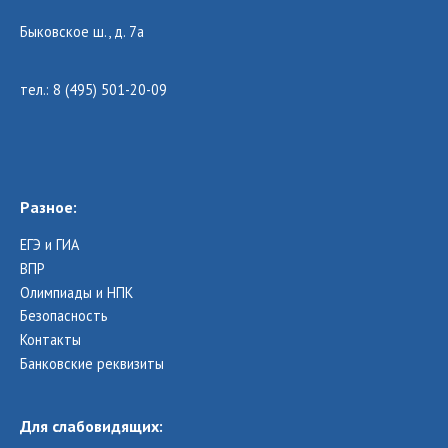
Быковское ш., д. 7а
тел.: 8 (495) 501-20-09
Разное:
ЕГЭ и ГИА
ВПР
Олимпиады и НПК
Безопасность
Контакты
Банковские реквизиты
Для слабовидящих: