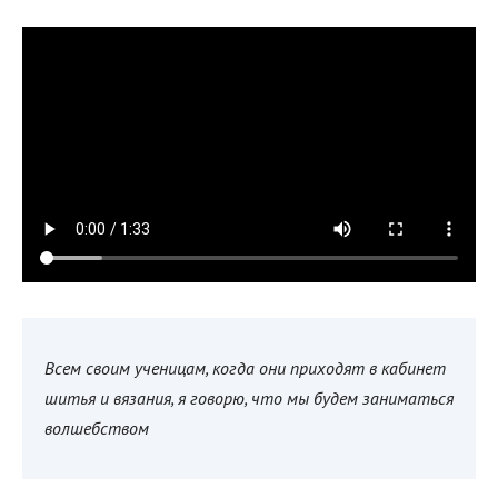
Всем своим ученицам, когда они приходят в кабинет
шитья и вязания, я говорю, что мы будем заниматься
волшебством