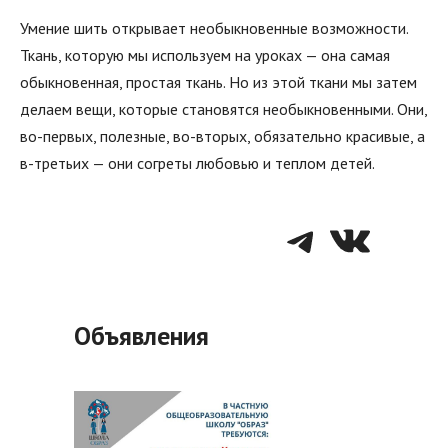
Умение шить открывает необыкновенные возможности.
Ткань, которую мы используем на уроках — она самая
обыкновенная, простая ткань. Но из этой ткани мы затем
делаем вещи, которые становятся необыкновенными. Они,
во-первых, полезные, во-вторых, обязательно красивые, а
в-третьих — они согреты любовью и теплом детей.
Telegra
VK
Объявления