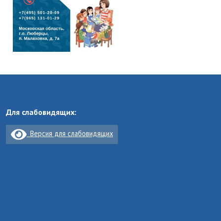
Для слабовидящих:
Версия для слабовидящих