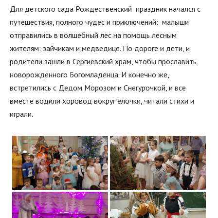
Для детского сада Рождественский праздник начался с
путешествия, полного чудес и приключений: малыши
отправились в волшебный лес на помощь лесным
жителям: зайчикам и медведице. По дороге и дети, и
родители зашли в Сергиевский храм, чтобы прославить
новорожденного Богомладенца. И конечно же,
встретились с Дедом Морозом и Снегурочкой, и все
вместе водили хоровод вокруг елочки, читали стихи и
играли.