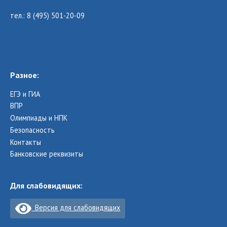
тел.: 8 (495) 501-20-09
Разное:
ЕГЭ и ГИА
ВПР
Олимпиады и НПК
Безопасность
Контакты
Банковские реквизиты
Для слабовидящих:
Версия для слабовидящих