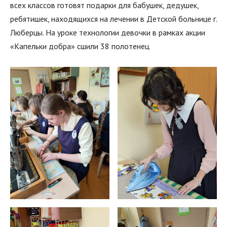
всех классов готовят подарки для бабушек, дедушек,
ребятишек, находящихся на лечении в Детской больнице г.
Люберцы. На уроке технологии девочки в рамках акции
«Капельки добра» сшили 38 полотенец.