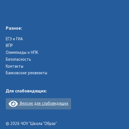
Разное:
ЕГЭ и ГИА
ВПР
Олимпиады и НПК
Безопасность
Контакты
Банковские реквизиты
Для слабовидящих:
Версия для слабовидящих
© 2026 ЧОУ "Школа "Образ"