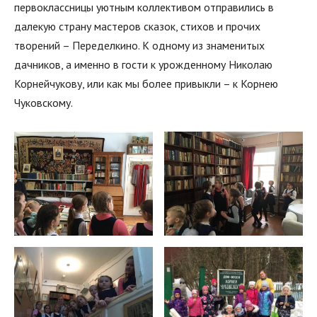
первоклассницы уютным коллективом отправились в
далекую страну мастеров сказок, стихов и прочих
творений – Переделкино. К одному из знаменитых
дачников, а именно в гости к урожденному Николаю
Корнейчукову, или как мы более привыкли – к Корнею
Чуковскому.