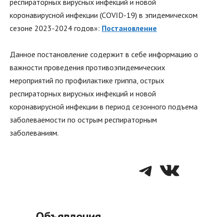
респираторных вирусных инфекций и новой
коронавирусной инфекции (COVID-19) в эпидемическом
сезоне 2023-2024 годов»:
Постановление
Данное постановление содержит в себе информацию о
важности проведения противоэпидемических
мероприятий по профилактике гриппа, острых
респираторных вирусных инфекций и новой
коронавирусной инфекции в период сезонного подъема
заболеваемости по острым респираторным
заболеваниям.
Telegra
VK
Объявления