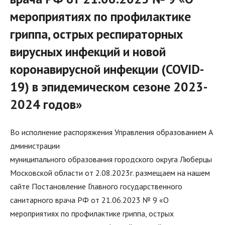
мероприятиях по профилактике
гриппа, острых респираторных
вирусных инфекций и новой
коронавирусной инфекции (COVID-
19) в эпидемическом сезоне 2023-
2024 годов»
Во исполнение распоряжения Управления образованием А
дминистрации
муниципального образования городского округа Люберцы
Московской области от 2.08.2023г. размещаем на нашем
сайте Постановление Главного государственного
санитарного врача РФ от 21.06.2023 № 9 «О
мероприятиях по профилактике гриппа, острых