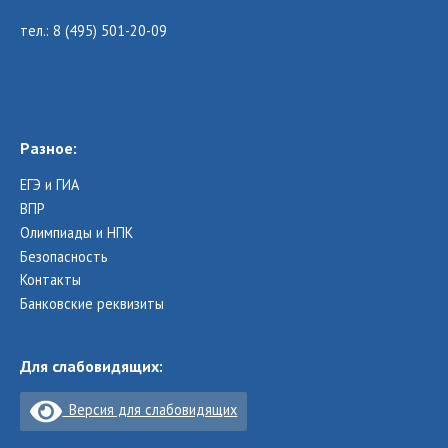
тел.: 8 (495) 501-20-09
Разное:
ЕГЭ и ГИА
ВПР
Олимпиады и НПК
Безопасность
Контакты
Банковские реквизиты
Для слабовидящих:
Версия для слабовидящих