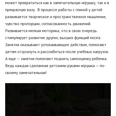
может превратиться как в замечательную игрушку, так и в
прекрасную вазу. В процессе работы с глиной у детей
развивается творческое и пространственное мышление,
чувство пропорции, согласованность движений.
Развивается мелкая моторика, что в свою очередь
стимулирует развитие других, высших функций мозга.
Занятия оказывают успокаивающее действие, помогают
детям отдохнуть и расслабиться после учебных нагрузок.
А еще — занятия помогают поднять самооценку ребенка.
Ведь каждая сделанная детскими руками игрушка — по-
своему замечательная!