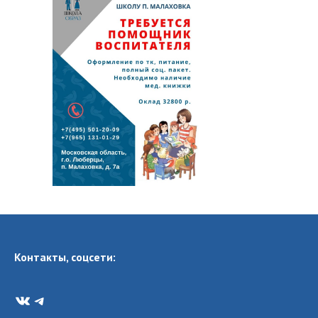
Контакты, соцсети:
VK
Telegram