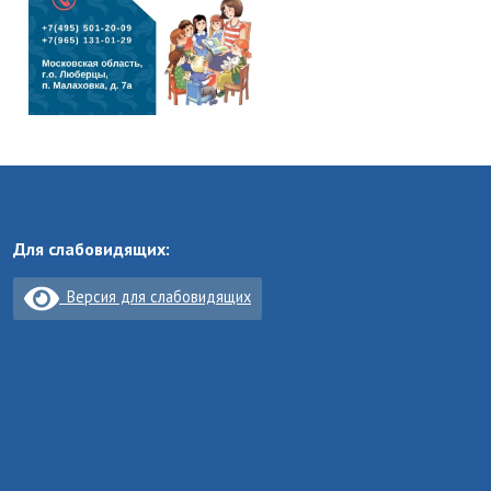
Для слабовидящих:
Версия для слабовидящих