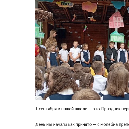
1 сентября в нашей школе — это Праздник пер
День мы начали как принято — с молебна пре