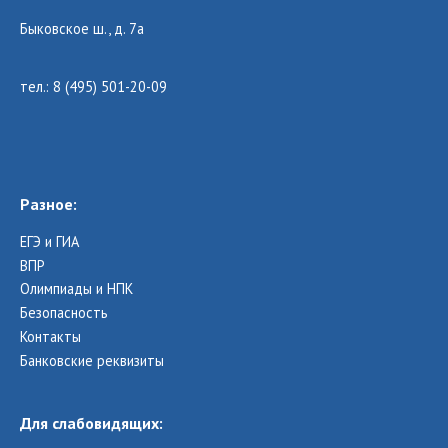
Быковское ш., д. 7а
тел.: 8 (495) 501-20-09
Разное:
ЕГЭ и ГИА
ВПР
Олимпиады и НПК
Безопасность
Контакты
Банковские реквизиты
Для слабовидящих: