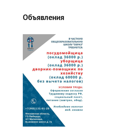
Объявления