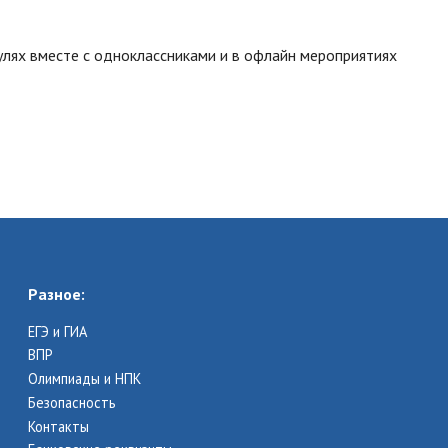
улях вместе с одноклассниками и в офлайн мероприятиях
Разное:
ЕГЭ и ГИА
ВПР
Олимпиады и НПК
Безопасность
Контакты