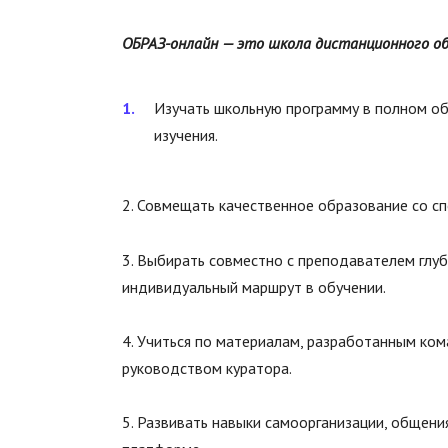
ОБРАЗ-онлайн — это школа дистанционного об
Изучать школьную программу в полном об
изучения.
2. Совмещать качественное образование со с
3. Выбирать совместно с преподавателем глуб
индивидуальный маршрут в обучении.
4. Учиться по материалам, разработанным ко
руководством куратора.
5. Развивать навыки самоорганизации, общени