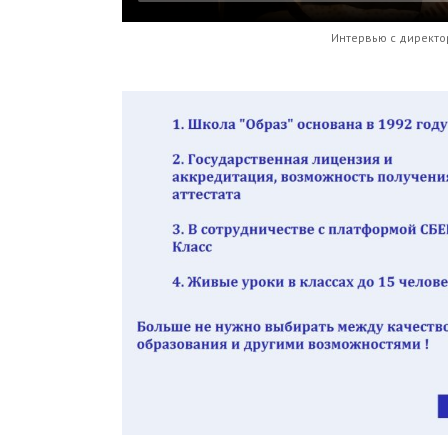
Интервью с директо