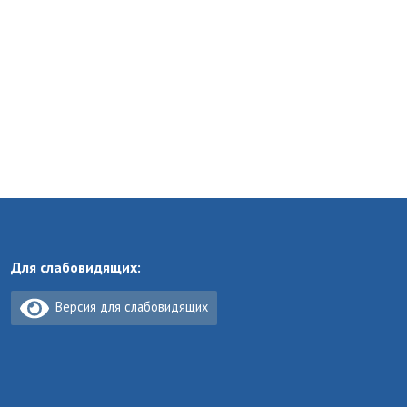
Для слабовидящих:
Версия для слабовидящих