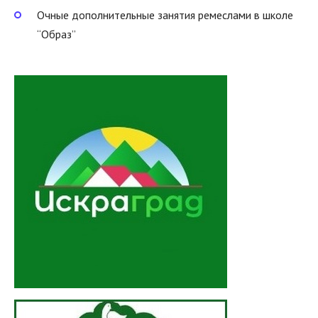
Очные дополнительные занятия ремеслами в школе
“Образ”