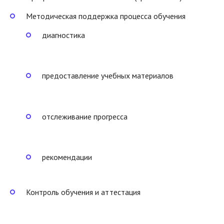
Методическая поддержка процесса обучения
диагностика
предоставление учебных материалов
отслеживание прогресса
рекомендации
Контроль обучения и аттестация