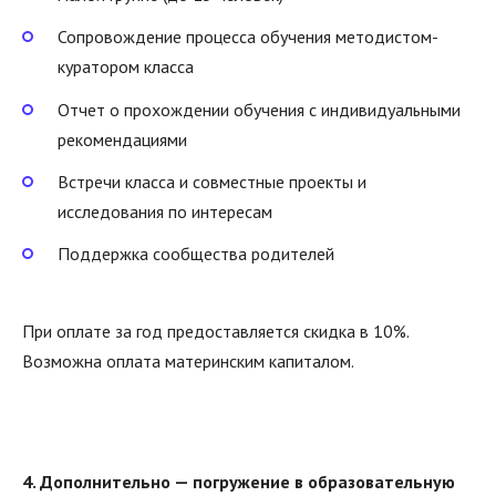
Сопровождение процесса обучения методистом-
куратором класса
Отчет о прохождении обучения с индивидуальными
рекомендациями
Встречи класса и совместные проекты и
исследования по интересам
Поддержка сообщества родителей
При оплате за год предоставляется скидка в 10%.
Возможна оплата материнским капиталом.
4. Дополнительно — погружение в образовательную