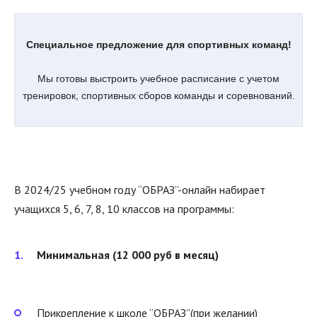
Специальное предложение для спортивных команд!
Мы готовы выстроить учебное расписание с учетом
тренировок, спортивных сборов команды и соревнований.
В 2024/25 учебном году “ОБРАЗ”-онлайн набирает
учащихся 5, 6, 7, 8, 10 классов на программы:
Минимальная (12 000 руб в месяц)
Прикрепление к школе “ОБРАЗ”(при желании)