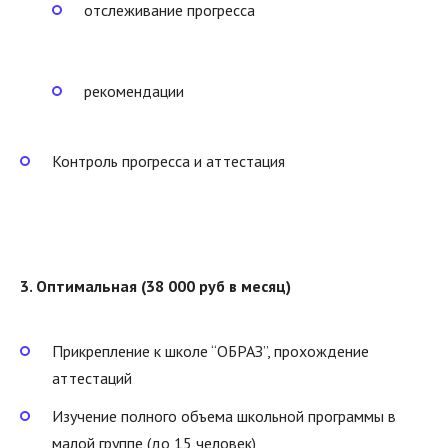
отслеживание прогресса
рекомендации
Контроль прогресса и аттестация
3. Оптимальная (38 000 руб в месяц)
Прикрепление к школе “ОБРАЗ”, прохождение
аттестаций
Изучение полного объема школьной программы в
малой группе (до 15 человек)