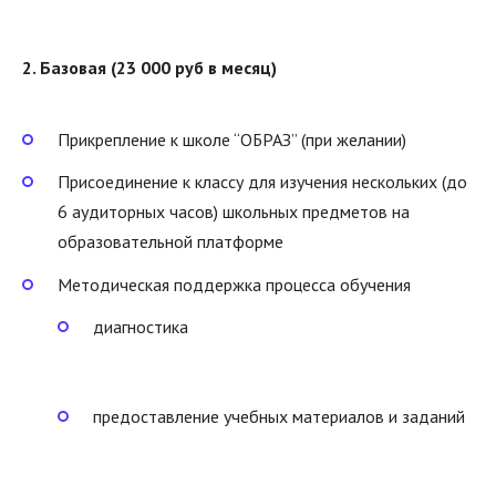
2. Базовая (23 000 руб в месяц)
Прикрепление к школе “ОБРАЗ” (при желании)
Присоединение к классу для изучения нескольких (до
6 аудиторных часов) школьных предметов на
образовательной платформе
Методическая поддержка процесса обучения
диагностика
предоставление учебных материалов и заданий