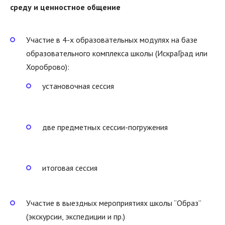
среду и ценностное общение
Участие в 4-х образовательных модулях на базе
образовательного комплекса школы (ИскраГрад или
Хороброво):
установочная сессия
две предметных сессии-погружения
итоговая сессия
Участие в выездных мероприятиях школы “Образ”
(экскурсии, экспедиции и пр.)