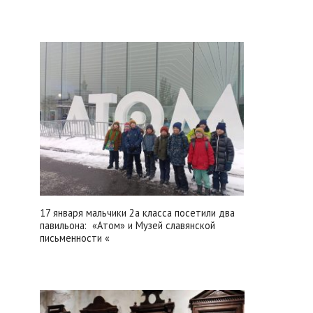
17 января мальчики 2а класса посетили два
павильона: «Атом» и Музей славянской
письменности «