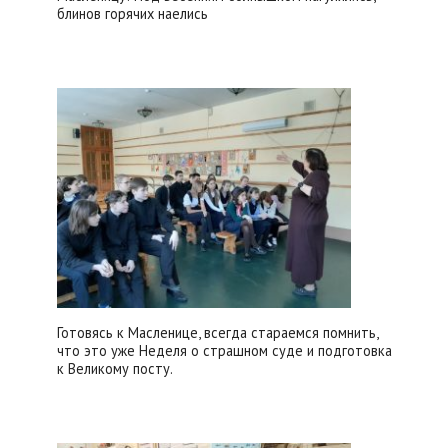
блинов горячих наелись
Готовясь к Масленице, всегда стараемся помнить,
что это уже Неделя о страшном суде и подготовка
к Великому посту.