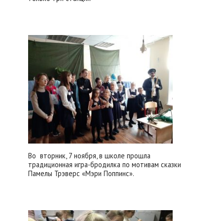
Во вторник, 7 ноября, в школе прошла
традиционная игра-бродилка по мотивам сказки
Памелы Трэверс «Мэри Поппинс».