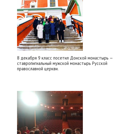
8 декабря 9 класс посетил Донской монастырь —
ставропигиальный мужской монастырь Русской
православной церкви.