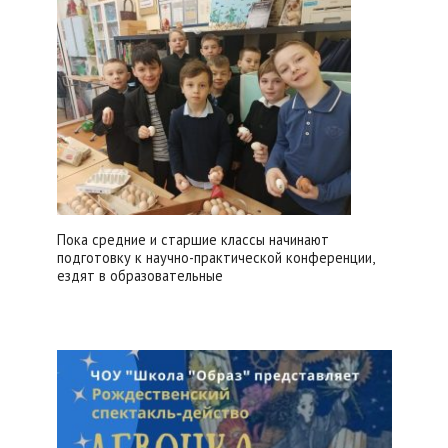
Пока средние и старшие классы начинают
подготовку к научно-практической конференции,
ездят в образовательные