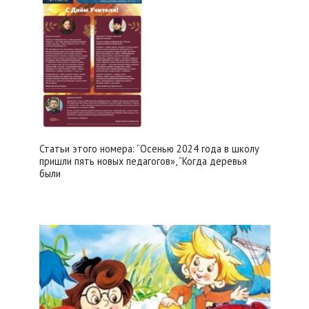
Статьи этого номера: “Осенью 2024 года в школу
пришли пять новых педагогов», “Когда деревья
были