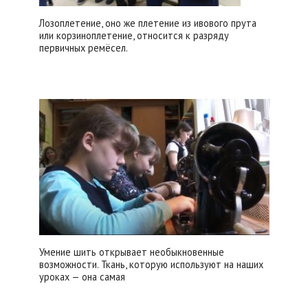
Лозоплетение, оно же плетение из ивового прута
или корзиноплетение, относится к разряду
первичных ремёсел.
Умение шить открывает необыкновенные
возможности. Ткань, которую используют на наших
уроках — она самая