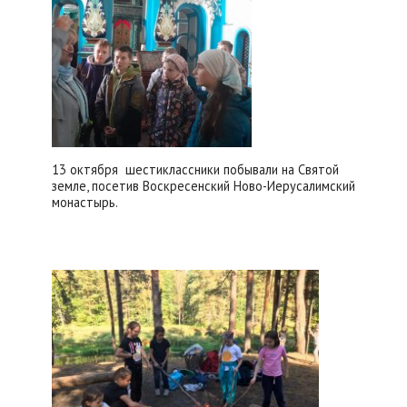
13 октября шестиклассники побывали на Святой
земле, посетив Воскресенский Ново-Иерусалимский
монастырь.