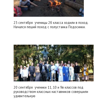
23 сентября ученицы 2б класса ходили в поход.
Начался пеший поход с полустанка Подосинки.
20 сентября ученики 11, 10 и 9в классов под
руководством классных наставников совершили
удивительную