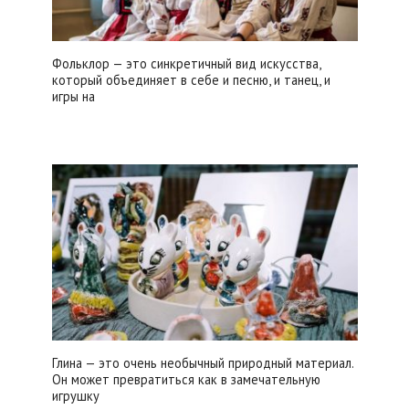
Фольклор — это синкретичный вид искусства,
который объединяет в себе и песню, и танец, и
игры на
Глина — это очень необычный природный материал.
Он может превратиться как в замечательную
игрушку