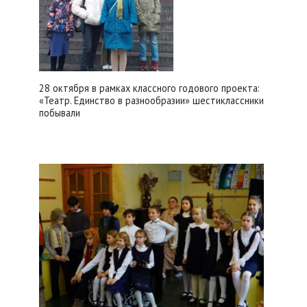
28 октября в рамках классного годового проекта:
«Театр. Единство в разнообразии» шестиклассники
побывали