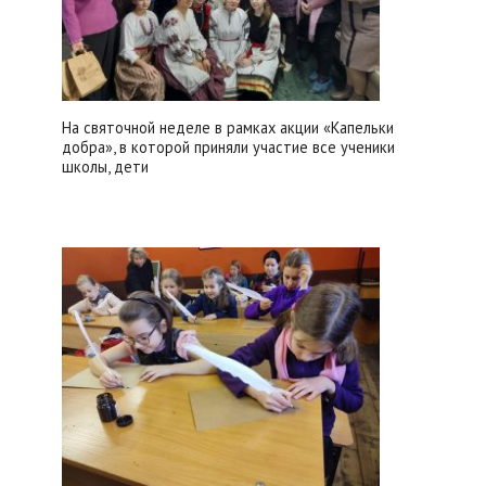
На святочной неделе в рамках акции «Капельки
добра», в которой приняли участие все ученики
школы, дети