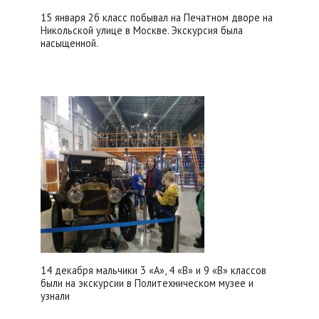
15 января 2б класс побывал на Печатном дворе на
Никольской улице в Москве. Экскурсия была
насыщенной.
14 декабря мальчики 3 «А», 4 «В» и 9 «В» классов
были на экскурсии в Политехническом музее и
узнали