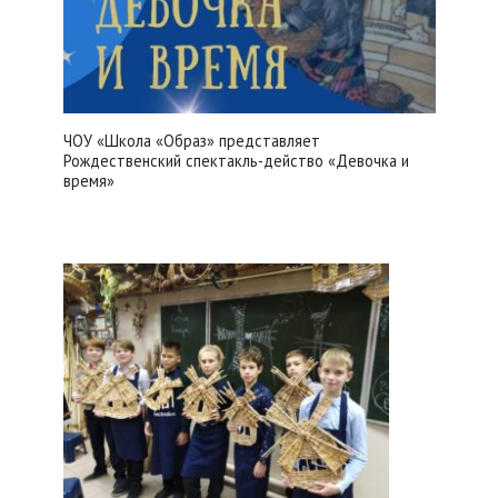
ЧОУ «Школа «Образ» представляет
Рождественский спектакль-действо «Девочка и
время»