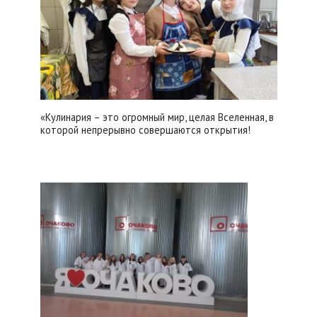
«Кулинария – это огромный мир, целая Вселенная, в
которой непрерывно совершаются открытия!