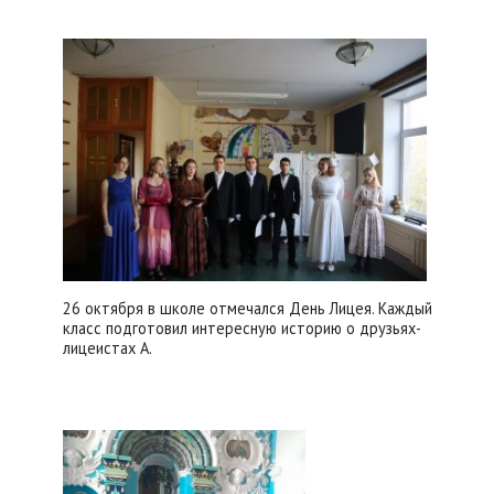
26 октября в школе отмечался День Лицея. Каждый
класс подготовил интересную историю о друзьях-
лицеистах А.