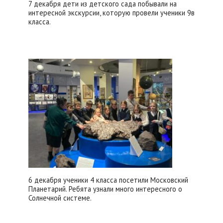
7 декабря дети из детского сада побывали на
интересной экскурсии, которую провели ученики 9в
класса.
6 декабря ученики 4 класса посетили Московский
Планетарий. Ребята узнали много интересного о
Солнечной системе.