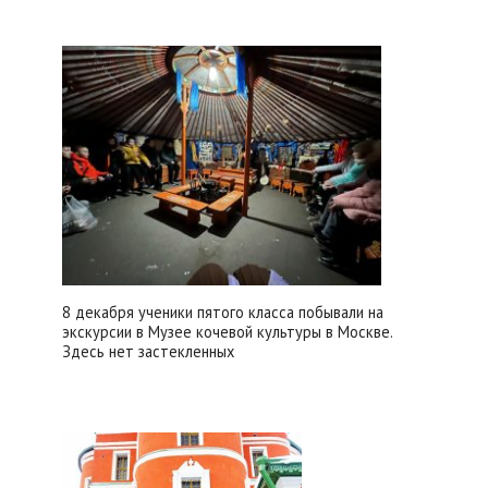
8 декабря ученики пятого класса побывали на
экскурсии в Музее кочевой культуры в Москве.
Здесь нет застекленных