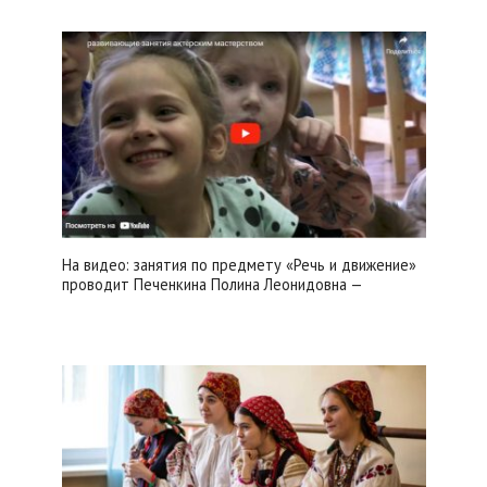
На видео: занятия по предмету «Речь и движение»
проводит Печенкина Полина Леонидовна —