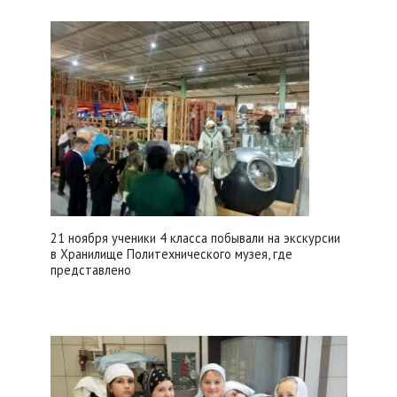
21 ноября ученики 4 класса побывали на экскурсии
в Хранилище Политехнического музея, где
представлено