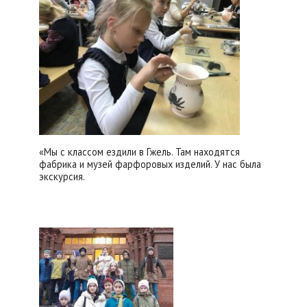
«Мы с классом ездили в Гжель. Там находятся
фабрика и музей фарфоровых изделий. У нас была
экскурсия.