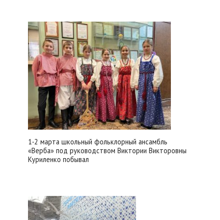
1-2 марта школьный фольклорный ансамбль
«Верба» под руководством Виктории Викторовны
Куриленко побывал