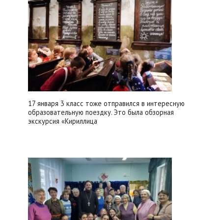
17 января 3 класс тоже отправился в интересную
образовательную поездку. Это была обзорная
экскурсия «Кириллица