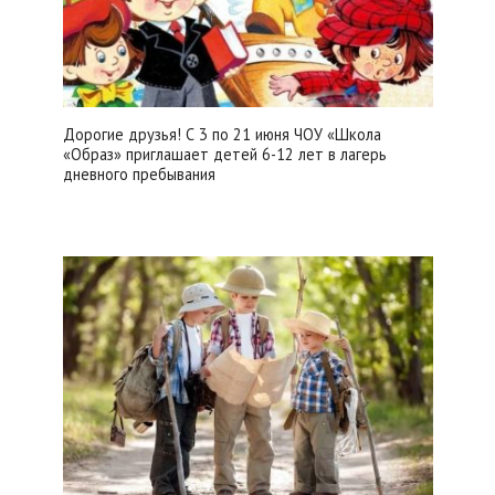
Дорогие друзья! С 3 по 21 июня ЧОУ «Школа
«Образ» приглашает детей 6-12 лет в лагерь
дневного пребывания