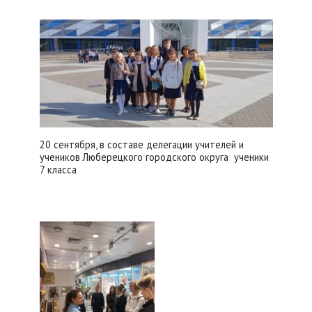
20 сентября, в составе делегации учителей и
учеников Люберецкого городского округа ученики
7 класса