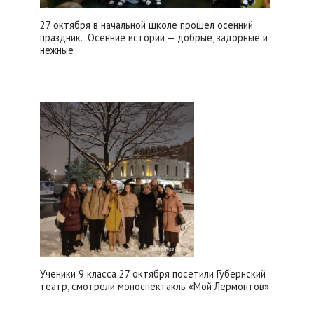
27 октября в начальной школе прошел осенний
праздник. Осенние истории — добрые, задорные и
нежные
Ученики 9 класса 27 октября посетили Губернский
театр, смотрели моноспектакль «Мой Лермонтов»