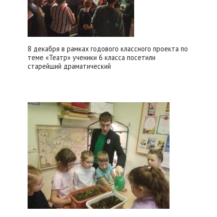
8 декабря в рамках годового классного проекта по
теме «Театр» ученики 6 класса посетили
старейший драматический