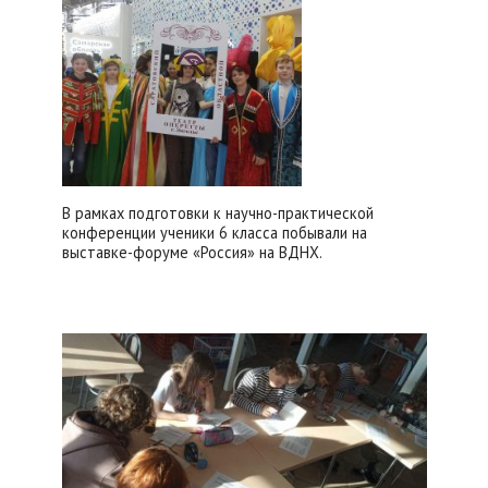
В рамках подготовки к научно-практической
конференции ученики 6 класса побывали на
выставке-форуме «Россия» на ВДНХ.