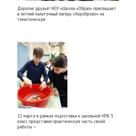
Дорогие друзья! ЧОУ «Школа «Образ» приглашает
в летний палаточный лагерь «Хороброво» на
тематическую
12 марта в рамках подготовки к школьной НПК 5
класс представил практическую часть своей
работы —